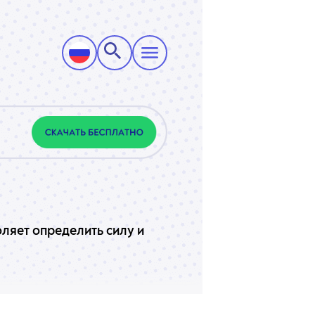
оляет определить силу и