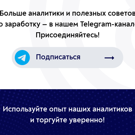
Больше аналитики и полезных совето
о заработку — в нашем Telegram-канал
Присоединяйтесь!
Подписаться
Используйте опыт наших аналитиков
и торгуйте уверенно!