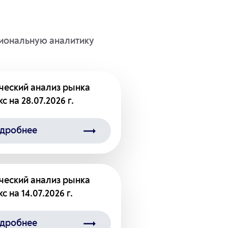
сиональную аналитику
ческий анализ рынка
с на 28.07.2026 г.
дробнее
ческий анализ рынка
с на 14.07.2026 г.
дробнее