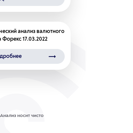
ческий анализ валютного
 Форекс 17.03.2022
дробнее
Анализ носит чисто