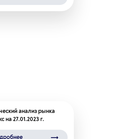
ческий анализ рынка
с на 27.01.2023 г.
дробнее