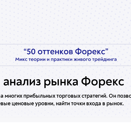
 анализ рынка Форекс
ва многих прибыльных торговых стратегий. Он позв
вые ценовые уровни, найти точки входа в рынок.