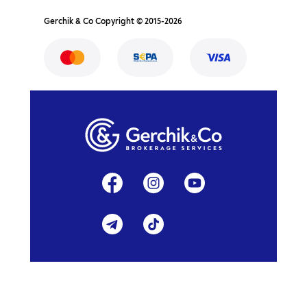
Gerchik & Co Copyright © 2015-2026