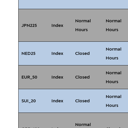
Normal
Normal
JPN225
Index
Hours
Hours
Normal
NED25
Index
Closed
Hours
Normal
EUR_50
Index
Closed
Hours
Normal
SUI_20
Index
Closed
Hours
Normal