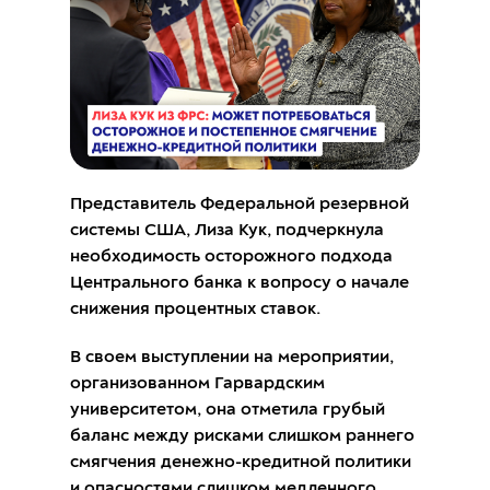
Представитель Федеральной резервной
системы США, Лиза Кук, подчеркнула
необходимость осторожного подхода
Центрального банка к вопросу о начале
снижения процентных ставок.
В своем выступлении на мероприятии,
организованном Гарвардским
университетом, она отметила грубый
баланс между рисками слишком раннего
смягчения денежно-кредитной политики
и опасностями слишком медленного