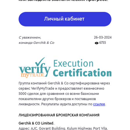
Личный кабинет
С уважением,
26-03-2024
команда Gerchik & Co
6755
Группа компаний Gerchik & Co сертифицирована через
сервис VerifyMyTrade и предоставляет ежемесячно
5000 сделок для сравнения со всеми базисными
показателями других брокеров и поставщиков
ликвидности. Результаты аудита доступны по
ссылке
.
ЛИЦЕНЗИРОВАННАЯ БРОКЕРСКАЯ КОМПАНИЯ
Gerchik & CO Limited.
Адрес: AJC, Govant Building, Kulum Highway, Port Vila,