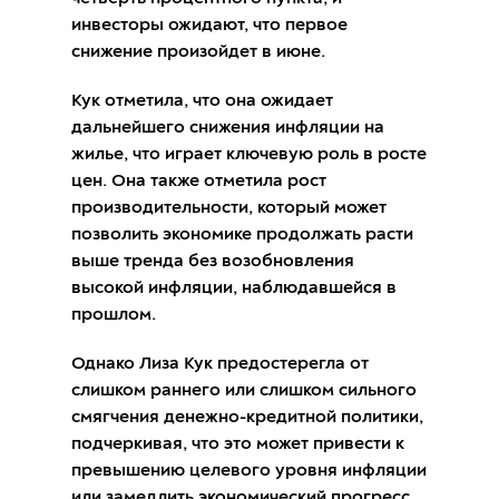
инвесторы ожидают, что первое
снижение произойдет в июне.
Кук отметила, что она ожидает
дальнейшего снижения инфляции на
жилье, что играет ключевую роль в росте
цен. Она также отметила рост
производительности, который может
позволить экономике продолжать расти
выше тренда без возобновления
высокой инфляции, наблюдавшейся в
прошлом.
Однако Лиза Кук предостерегла от
слишком раннего или слишком сильного
смягчения денежно-кредитной политики,
подчеркивая, что это может привести к
превышению целевого уровня инфляции
или замедлить экономический прогресс.