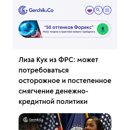
Лиза Кук из ФРС: может
потребоваться
осторожное и постепенное
смягчение денежно-
кредитной политики