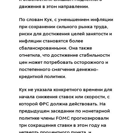
движения в этом направлении.
По словам Кук, с уменьшением инфляции
при сохранении сильного рынка труда,
риски для достижения целей занятости и
инфляции становятся более
сбалансированными. Она также
отметила, что достижение стабильности
цен может потребовать осторожного и
постепенного смягчения денежно-
кредитной политики.
Кук не указала конкретного времени для
начала снижения ставок или скорости, с
которой ФРС должна действовать. На
предыдущем заседании по монетарной
политике члены FOMC прогнозировали
три сокращения ставки в этом году на
четверть процентного пункта, и