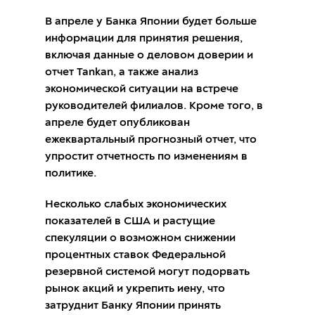
В апреле у Банка Японии будет больше
информации для принятия решения,
включая данные о деловом доверии и
отчет Tankan, а также анализ
экономической ситуации на встрече
руководителей филиалов. Кроме того, в
апреле будет опубликован
ежеквартальный прогнозный отчет, что
упростит отчетность по изменениям в
политике.
Несколько слабых экономических
показателей в США и растущие
спекуляции о возможном снижении
процентных ставок Федеральной
резервной системой могут подорвать
рынок акций и укрепить иену, что
затруднит Банку Японии принять