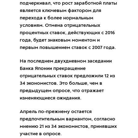
подчеркивал, что рост заработной платы
является ключевым фактором для
перехода к более нормальным
условиям. Отмена отрицательных
процентных ставок, действующих с 2016
года, будет знаковым моментом и
первым повышением ставок с 2007 года.
На последнем двухдневном заседании
Банка Японии прекращение
отрицательных ставок предложили 12 из
34 экономистов. Это больше, чем в
предыдущем опросе, что отражает
изменяющиеся ожидания.
Апрель по-прежнему остается
предпочтительным вариантом, согласно
мнению 21 из 34 экономистов, принявших
участие в опросе.