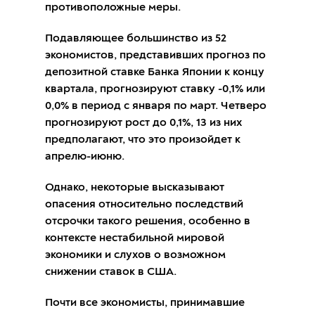
противоположные меры.
Подавляющее большинство из 52
экономистов, представивших прогноз по
депозитной ставке Банка Японии к концу
квартала, прогнозируют ставку -0,1% или
0,0% в период с января по март. Четверо
прогнозируют рост до 0,1%, 13 из них
предполагают, что это произойдет к
апрелю-июню.
Однако, некоторые высказывают
опасения относительно последствий
отсрочки такого решения, особенно в
контексте нестабильной мировой
экономики и слухов о возможном
снижении ставок в США.
Почти все экономисты, принимавшие