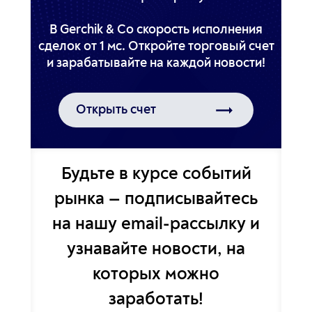
В Gerchik & Co скорость исполнения
сделок от 1 мс. Откройте торговый счет
Открыть счет
Будьте в курсе событий
рынка — подписывайтесь
на
нашу email-рассылку и
узнавайте новости,
на
которых можно
заработать!