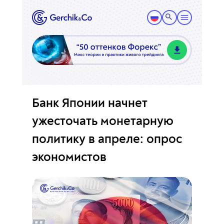
Банк Японии начнет
ужесточать монетарную
политику в апреле: опрос
экономистов