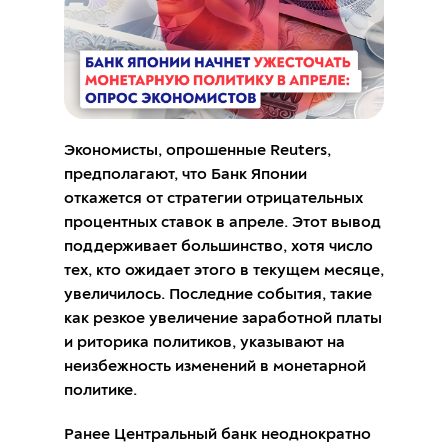
Экономисты, опрошенные Reuters,
предполагают, что Банк Японии
откажется от стратегии отрицательных
процентных ставок в апреле. Этот вывод
поддерживает большинство, хотя число
тех, кто ожидает этого в текущем месяце,
увеличилось. Последние события, такие
как резкое увеличение заработной платы
и риторика политиков, указывают на
неизбежность изменений в монетарной
политике.
Ранее Центральный банк неоднократно