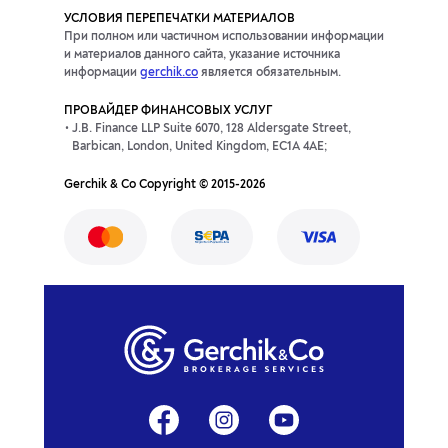
УСЛОВИЯ ПЕРЕПЕЧАТКИ МАТЕРИАЛОВ
При полном или частичном использовании информации
и материалов данного сайта, указание источника
информации
gerchik.co
является обязательным.
ПРОВАЙДЕР ФИНАНСОВЫХ УСЛУГ
J.B. Finance LLP Suite 6070, 128 Aldersgate Street,
Barbican, London, United Kingdom, EC1A 4AE;
Gerchik & Co Copyright © 2015-2026